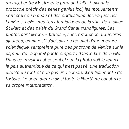
un trajet entre Mestre et le pont du Rialto. Suivant le
protocole précis des séries genius loci, les mouvements
sont ceux du bateau et des ondulations des vagues; les
lumières, celles des lieux touristiques de la ville, de la place
St Marc et des palais du Grand Canal, transfigurés. Les
photos sont livrées « brutes », sans retouches ni lumières
ajoutées, comme s'il s'agissait du résultat d'une mesure
scientifique, l'empreinte pure des photons de Venice sur le
capteur de l'appareil photo emporté dans le flux de la ville.
Dans ce travail, il est essentiel que la photo soit le témoin
le plus authentique de ce qui s'est passé, une traduction
directe du réel, et non pas une construction fictionnelle de
l'artiste. Le spectateur a ainsi toute la liberté de construire
sa propre interprétation.