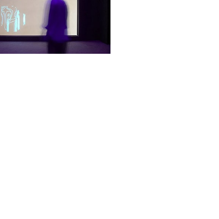
r architecture