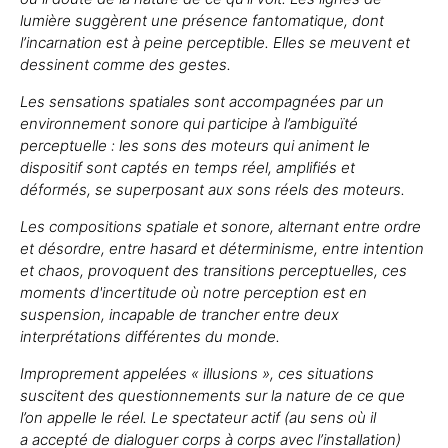
lumière suggèrent une présence fantomatique, dont
l’incarnation est à peine perceptible. Elles se meuvent et
dessinent comme des gestes.
Les sensations spatiales sont accompagnées par un
environnement sonore qui participe à l’ambiguïté
perceptuelle : les sons des moteurs qui animent le
dispositif sont captés en temps réel, amplifiés et
déformés, se superposant aux sons réels des moteurs.
Les compositions spatiale et sonore, alternant entre ordre
et désordre, entre hasard et déterminisme, entre intention
et chaos, provoquent des transitions perceptuelles, ces
moments d'incertitude où notre perception est en
suspension, incapable de trancher entre deux
interprétations différentes du monde.
Improprement appelées « illusions », ces situations
suscitent des questionnements sur la nature de ce que
l’on appelle le réel. Le spectateur actif (au sens où il
a accepté de dialoguer corps à corps avec l’installation)