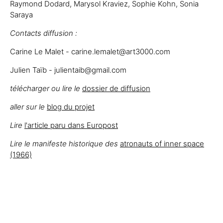
Raymond Dodard, Marysol Kraviez, Sophie Kohn, Sonia
Saraya
Contacts diffusion :
Carine Le Malet - carine.lemalet@art3000.com
Julien Taïb - julientaib@gmail.com
télécharger ou lire le
dossier de diffusion
aller sur le
blog du projet
Lire
l'article paru dans Europost
Lire le manifeste historique des
atronauts of inner space
(1966)