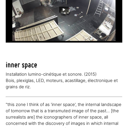
inner space
Installation lumino-cinétique et sonore. (2015)
Bois, plexiglas, LED, moteurs, acastillage, électronique et
grains de riz.
"this zone I think of as 'inner space', the internal landscape
of tomorrow that is a transmuted image of the past... [the
surrealists are] the iconographers of inner space, all
concerned with the discovery of images in which internal