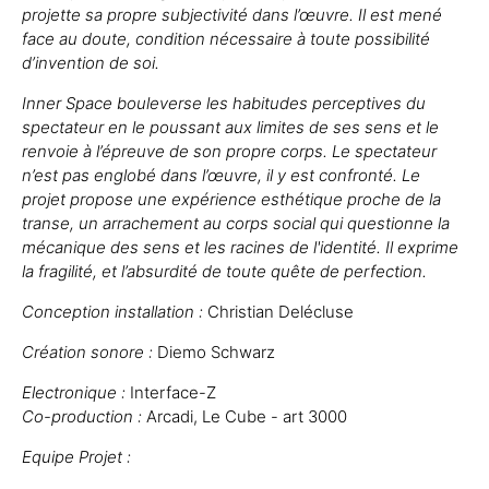
projette sa propre subjectivité dans l’œuvre. Il est mené
face au doute, condition nécessaire à toute possibilité
d’invention de soi.
Inner Space bouleverse les habitudes perceptives du
spectateur en le poussant aux limites de ses sens et le
renvoie à l’épreuve de son propre corps. Le spectateur
n’est pas englobé dans l’œuvre, il y est confronté. Le
projet propose une expérience esthétique proche de la
transe, un arrachement au corps social qui questionne la
mécanique des sens et les racines de l'identité. Il exprime
la fragilité, et l’absurdité de toute quête de perfection.
Conception installation :
Christian Delécluse
Création sonore :
Diemo Schwarz
Electronique :
Interface-Z
Co-production :
Arcadi, Le Cube - art 3000
Equipe Projet :